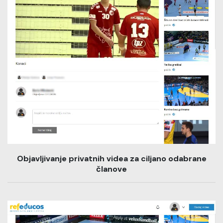
Objavljivanje privatnih videa za ciljano odabrane
članove