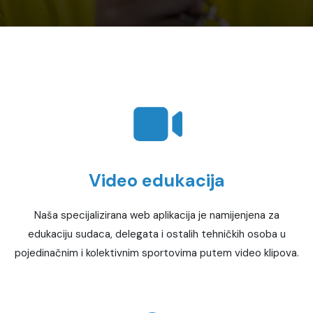
Video edukacija
Naša specijalizirana web aplikacija je namijenjena za
edukaciju sudaca, delegata i ostalih tehničkih osoba u
pojedinačnim i kolektivnim sportovima putem video klipova.