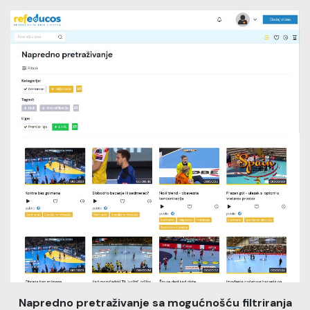
Napredno pretraživanje sa mogućnošću filtriranja