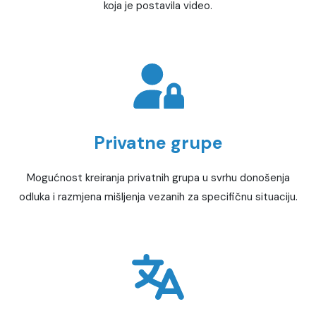
koja je postavila video.
Privatne grupe
Mogućnost kreiranja privatnih grupa u svrhu donošenja
odluka i razmjena mišljenja vezanih za specifičnu situaciju.