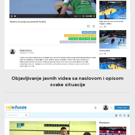
Objavljivanje javnih videa sa naslovom i opisom
svake situacije