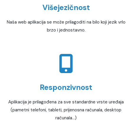
Višejezičnost
Naša web aplikacija se može prilagoditi na bilo koji jezik vrlo
brzo i jednostavno.
Responzivnost
Aplikacija je prilagođena za sve standardne vrste uređaja
(pametni telefoni, tableti, prijenosna računala, desktop
računala...)