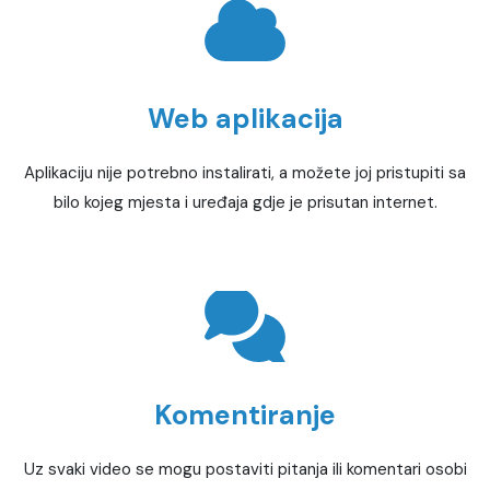
Web aplikacija
Aplikaciju nije potrebno instalirati, a možete joj pristupiti sa
bilo kojeg mjesta i uređaja gdje je prisutan internet.
Komentiranje
Uz svaki video se mogu postaviti pitanja ili komentari osobi