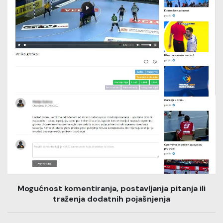
Mogućnost komentiranja, postavljanja pitanja ili
traženja dodatnih pojašnjenja