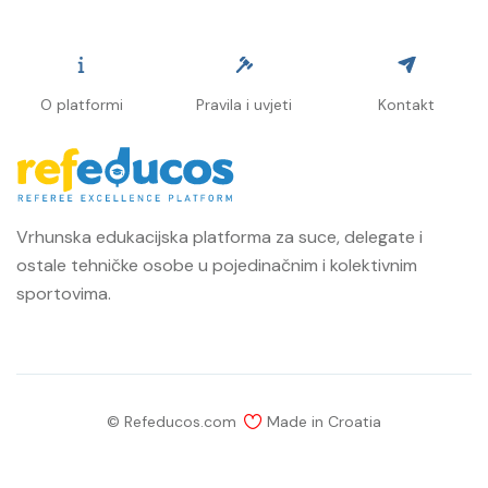
O platformi
Pravila i uvjeti
Kontakt
Vrhunska edukacijska platforma za suce, delegate i
ostale tehničke osobe u pojedinačnim i kolektivnim
sportovima.
© Refeducos.com
Made in Croatia