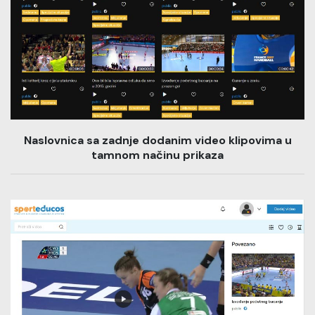
Naslovnica sa zadnje dodanim video klipovima u
tamnom načinu prikaza