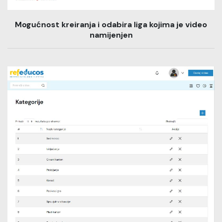
Mogućnost kreiranja i odabira liga kojima je video
namijenjen